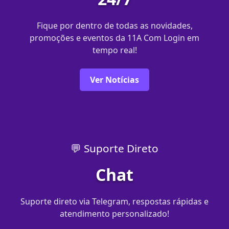
Fique por dentro de todas as novidades,
promoções e eventos da 11A Com Login em
tempo real!
Ver Notícias
💬 Suporte Direto
Chat
Suporte direto via Telegram, respostas rápidas e
atendimento personalizado!