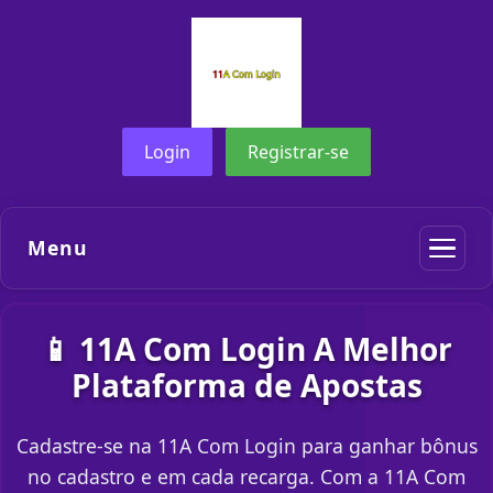
Login
Registrar-se
Menu
📱 11A Com Login A Melhor
Plataforma de Apostas
Cadastre-se na 11A Com Login para ganhar bônus
no cadastro e em cada recarga. Com a 11A Com