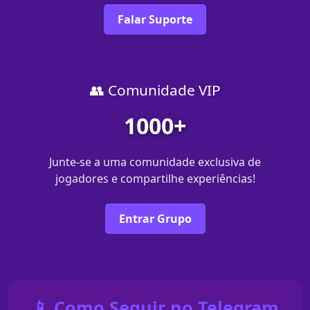
Falar Suporte
👥 Comunidade VIP
1000+
Junte-se a uma comunidade exclusiva de
jogadores e compartilhe experiências!
Entrar Grupo
📱 Como Seguir no Telegram