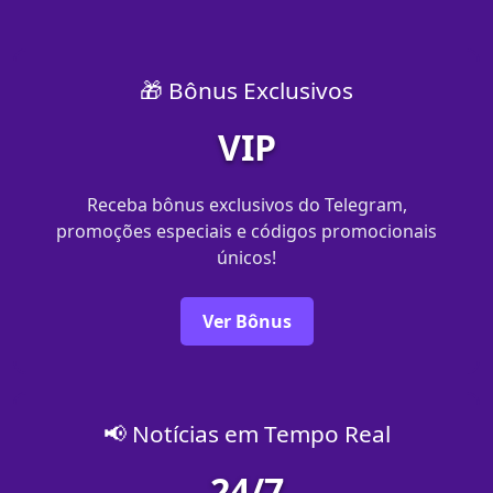
🎁 Bônus Exclusivos
VIP
Receba bônus exclusivos do Telegram,
promoções especiais e códigos promocionais
únicos!
Ver Bônus
📢 Notícias em Tempo Real
24/7