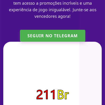
tem acesso a promoções incríveis e uma
experiência de jogo inigualável. Junte-se aos
vencedores agora!
SEGUIR NO TELEGRAM