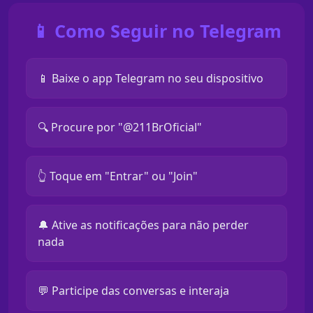
📱 Como Seguir no Telegram
📱 Baixe o app Telegram no seu dispositivo
🔍 Procure por "@211BrOficial"
👆 Toque em "Entrar" ou "Join"
🔔 Ative as notificações para não perder
nada
💬 Participe das conversas e interaja