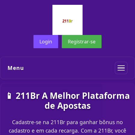
Login
Registrar-se
Menu
📱 211Br A Melhor Plataforma
de Apostas
Cadastre-se na 211Br para ganhar bônus no
cadastro e em cada recarga. Com a 211Br, você