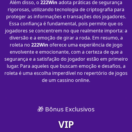
Além disso, o
222Win
adota práticas de segurança
rigorosas, utilizando tecnologia de criptografia para
proteger as informações e transações dos jogadores.
Essa confiança é fundamental, pois permite que os
jogadores se concentrem no que realmente importa: a
diversão e a emoção de girar a roda. Em resumo, a
roleta no
222Win
oferece uma experiência de jogo
envolvente e emocionante, com a certeza de que a
segurança e a satisfação do jogador estão em primeiro
lugar. Para aqueles que buscam emoção e desafios, a
roleta é uma escolha imperdível no repertório de jogos
de um cassino online.
🎁 Bônus Exclusivos
VIP