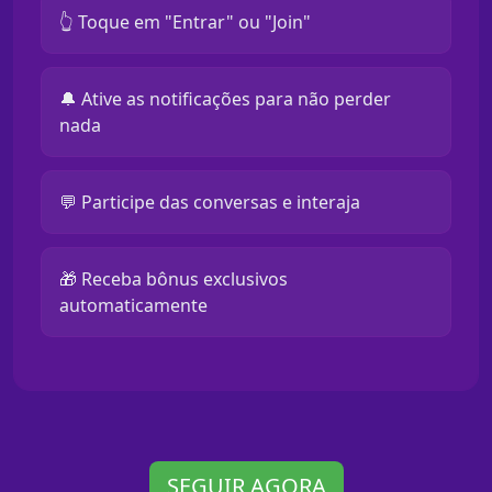
👆 Toque em "Entrar" ou "Join"
🔔 Ative as notificações para não perder
nada
💬 Participe das conversas e interaja
🎁 Receba bônus exclusivos
automaticamente
SEGUIR AGORA