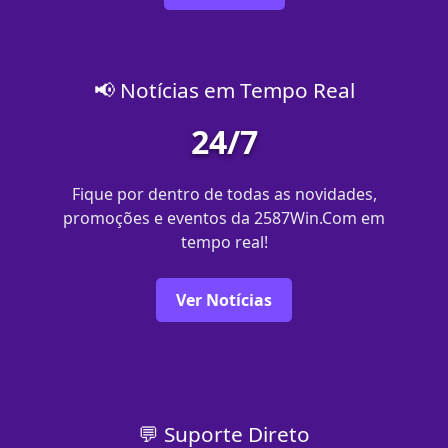
📢 Notícias em Tempo Real
24/7
Fique por dentro de todas as novidades,
promoções e eventos da 2587Win.Com em
tempo real!
Ver Notícias
💬 Suporte Direto