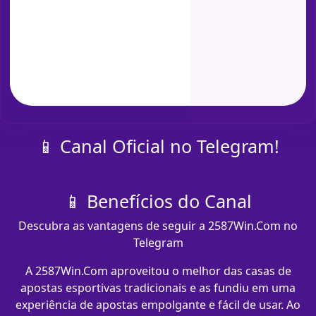
📱 Canal Oficial no Telegram!
📱 Benefícios do Canal
Descubra as vantagens de seguir a 2587Win.Com no
Telegram
A 2587Win.Com aproveitou o melhor das casas de
apostas esportivas tradicionais e as fundiu em uma
experiência de apostas empolgante e fácil de usar. Ao