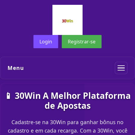
Login
Registrar-se
Menu
📱 30Win A Melhor Plataforma
de Apostas
Cadastre-se na 30Win para ganhar bônus no
cadastro e em cada recarga. Com a 30Win, você