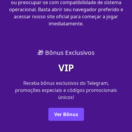
ou preocupar-se com compatibilidade de sistema
operacional. Basta abrir seu navegador preferido e
acessar nosso site oficial para começar a jogar
imediatamente.
🎁 Bônus Exclusivos
VIP
Receba bônus exclusivos do Telegram,
promoções especiais e códigos promocionais
únicos!
Ver Bônus