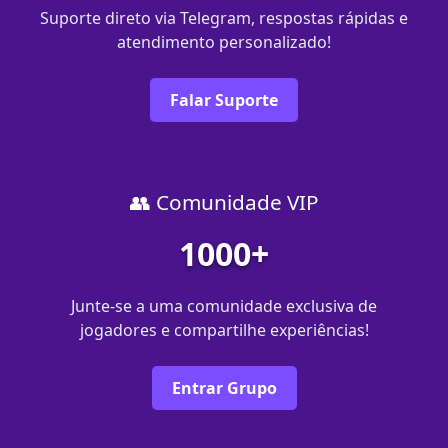
Suporte direto via Telegram, respostas rápidas e
atendimento personalizado!
Falar Suporte
👥 Comunidade VIP
1000+
Junte-se a uma comunidade exclusiva de
jogadores e compartilhe experiências!
Entrar Grupo