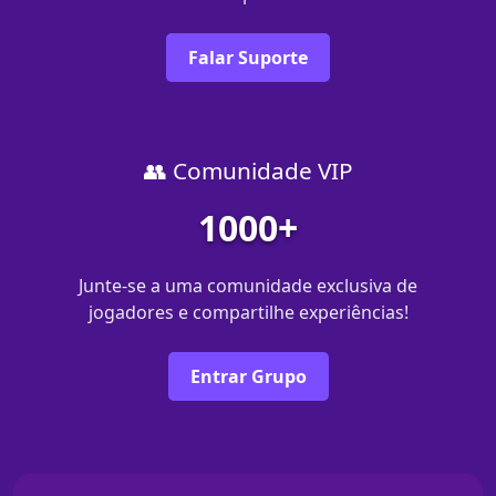
Falar Suporte
👥 Comunidade VIP
1000+
Junte-se a uma comunidade exclusiva de
jogadores e compartilhe experiências!
Entrar Grupo