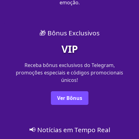
emoção.
🎁 Bônus Exclusivos
VIP
Receba bônus exclusivos do Telegram,
promoções especiais e códigos promocionais
únicos!
Ver Bônus
📢 Notícias em Tempo Real