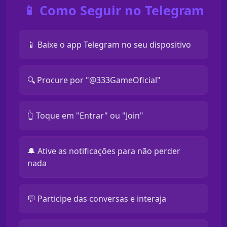
📱 Como Seguir no Telegram
📱 Baixe o app Telegram no seu dispositivo
🔍 Procure por "@333GameOficial"
👆 Toque em "Entrar" ou "Join"
🔔 Ative as notificações para não perder
nada
💬 Participe das conversas e interaja