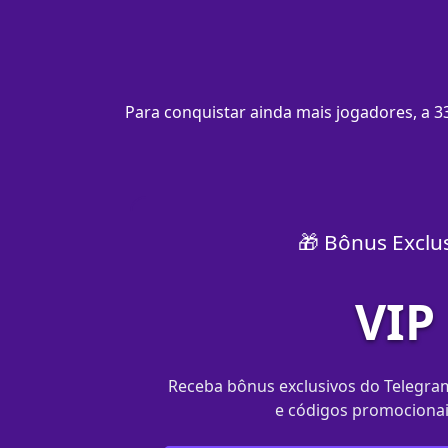
Para conquistar ainda mais jogadores, a 3
🎁 Bônus Exclu
VIP
Receba bônus exclusivos do Telegra
e códigos promocionai