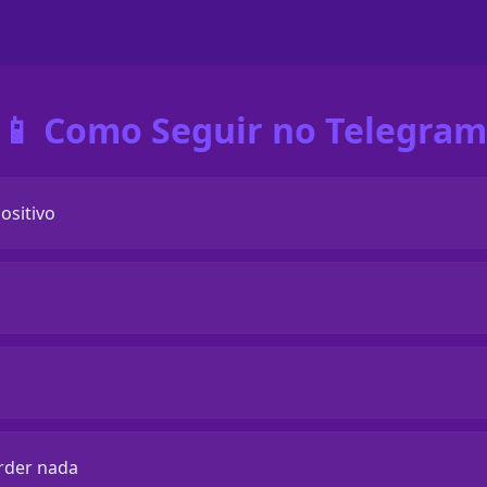
📱 Como Seguir no Telegram
ositivo
erder nada