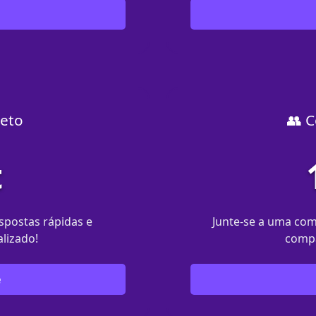
reto
👥 
t
espostas rápidas e
Junte-se a uma com
lizado!
compa
e