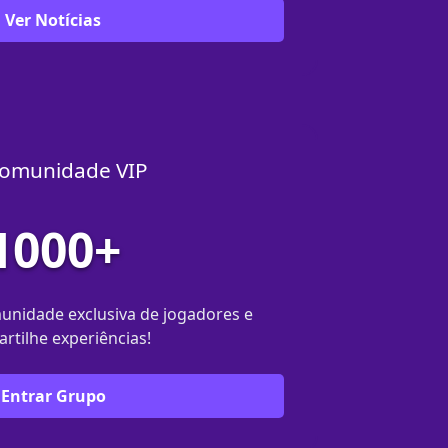
Ver Notícias
Comunidade VIP
1000+
unidade exclusiva de jogadores e
rtilhe experiências!
Entrar Grupo