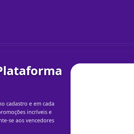
Plataforma
no cadastro e em cada
promoções incríveis e
unte-se aos vencedores