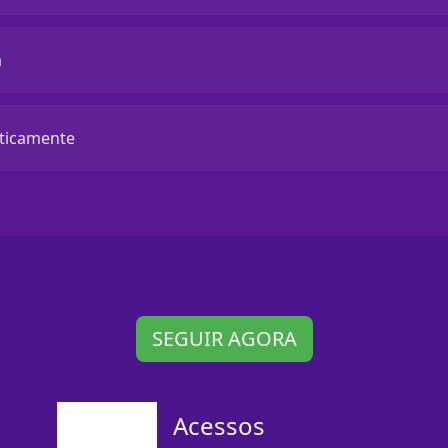
a
aticamente
SEGUIR AGORA
Acessos