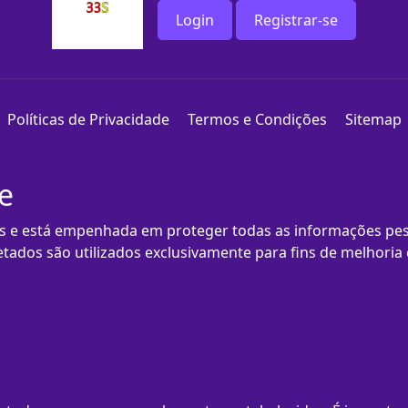
Login
Registrar-se
Políticas de Privacidade
Termos e Condições
Sitemap
de
ios e está empenhada em proteger todas as informações pe
tados são utilizados exclusivamente para fins de melhoria