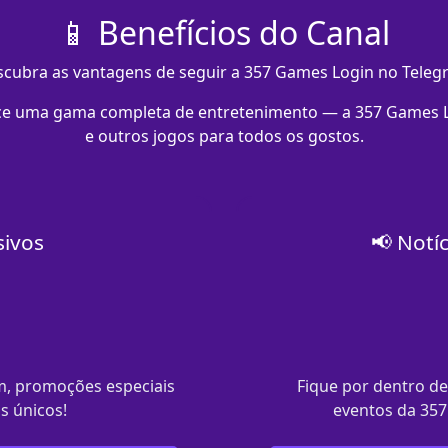
📱 Benefícios do Canal
cubra as vantagens de seguir a 357 Games Login no Tele
ce uma gama completa de entretenimento — a 357 Games Lo
e outros jogos para todos os gostos.
sivos
📢 Notí
m, promoções especiais
Fique por dentro d
s únicos!
eventos da 357