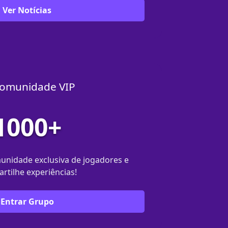
Ver Notícias
Comunidade VIP
1000+
unidade exclusiva de jogadores e
rtilhe experiências!
Entrar Grupo