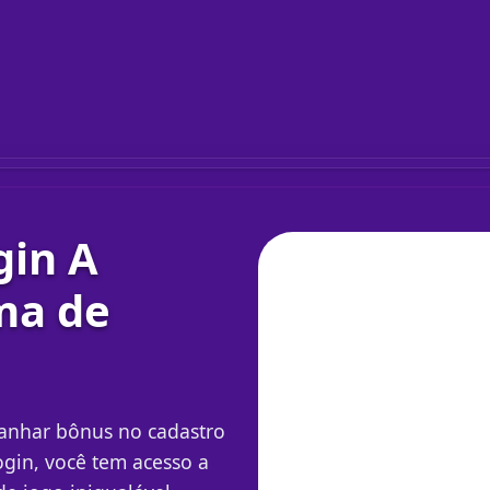
gin A
ma de
anhar bônus no cadastro
gin, você tem acesso a