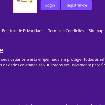
Login
Registrar-se
Políticas de Privacidade
Termos e Condições
Sitemap
de
de seus usuários e está empenhada em proteger todas as in
 os dados coletados são utilizados exclusivamente para fi