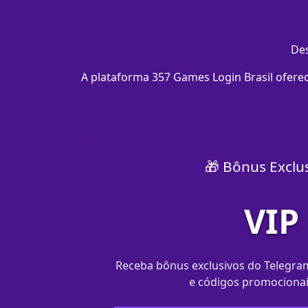
Des
A plataforma 357 Games Login Brasil ofere
🎁 Bônus Exclu
VIP
Receba bônus exclusivos do Telegra
e códigos promocionai