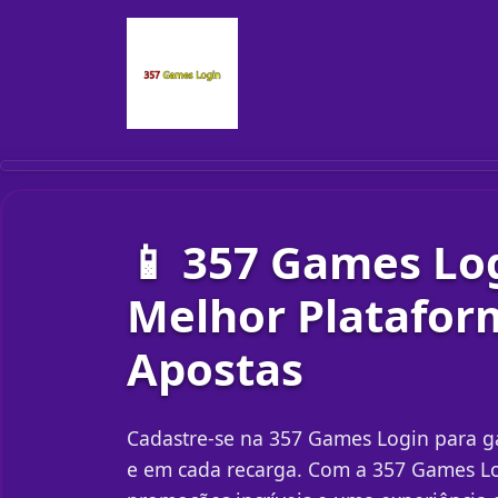
📱 357 Games Lo
Melhor Platafor
Apostas
Cadastre-se na 357 Games Login para g
e em cada recarga. Com a 357 Games Lo