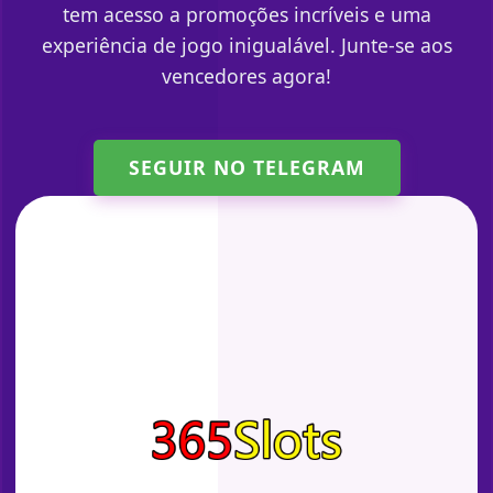
tem acesso a promoções incríveis e uma
experiência de jogo inigualável. Junte-se aos
vencedores agora!
SEGUIR NO TELEGRAM