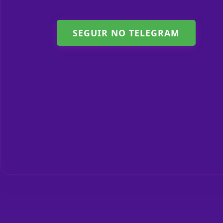
SEGUIR NO TELEGRAM