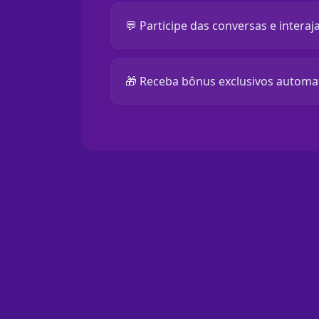
💬 Participe das conversas e interaj
🎁 Receba bônus exclusivos autom