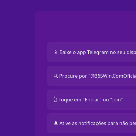
📱 Baixe o app Telegram no seu disp
🔍 Procure por "@365Win.ComOficia
👆 Toque em "Entrar" ou "Join"
🔔 Ative as notificações para não p