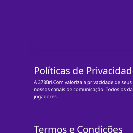
Políticas de Privacida
A 378Brl.Com valoriza a privacidade de seu
nossos canais de comunicação. Todos os dad
jogadores.
Termos e Condições