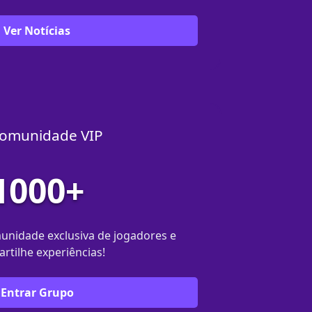
Ver Notícias
Comunidade VIP
1000+
unidade exclusiva de jogadores e
rtilhe experiências!
Entrar Grupo