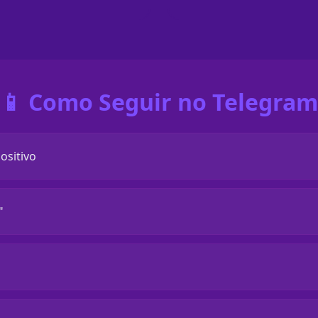
📱 Como Seguir no Telegram
ositivo
"