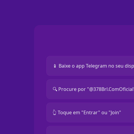
📱 Baixe o app Telegram no seu disp
🔍 Procure por "@378Brl.ComOficial
👆 Toque em "Entrar" ou "Join"