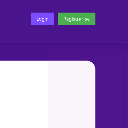
Login
Registrar-se