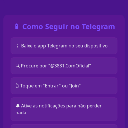
📱 Como Seguir no Telegram
📱 Baixe o app Telegram no seu dispositivo
🔍 Procure por "@3831.ComOficial"
👆 Toque em "Entrar" ou "Join"
🔔 Ative as notificações para não perder
nada