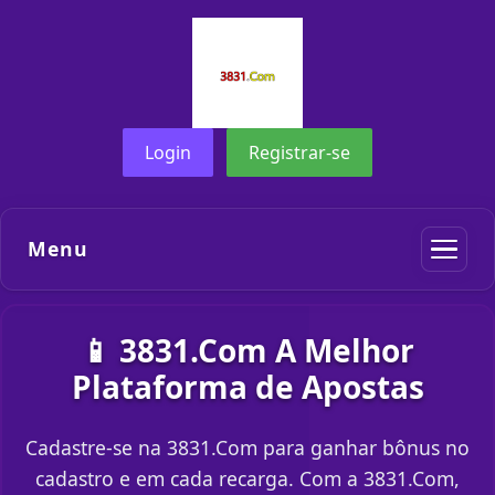
Login
Registrar-se
Menu
📱 3831.Com A Melhor
Plataforma de Apostas
Cadastre-se na 3831.Com para ganhar bônus no
cadastro e em cada recarga. Com a 3831.Com,