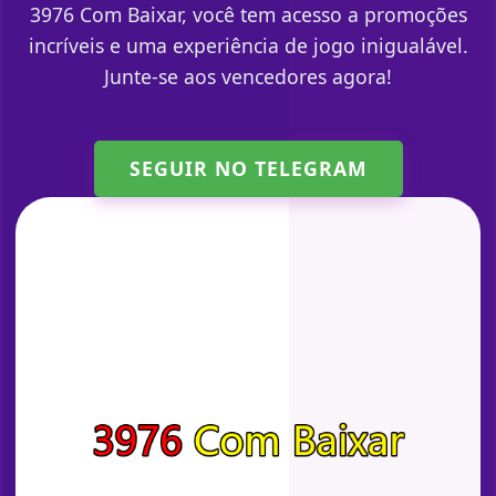
3976 Com Baixar, você tem acesso a promoções
incríveis e uma experiência de jogo inigualável.
Junte-se aos vencedores agora!
SEGUIR NO TELEGRAM