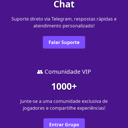
Chat
Suporte direto via Telegram, respostas rápidas e
atendimento personalizado!
Falar Suporte
👥 Comunidade VIP
1000+
Junte-se a uma comunidade exclusiva de
jogadores e compartilhe experiências!
Entrar Grupo