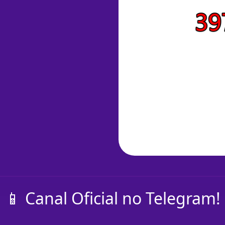
📱 Canal Oficial no Telegram!