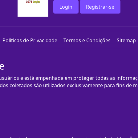
Login
Registrar-se
Políticas de Privacidade
Termos e Condições
Sitemap
de
s usuários e está empenhada em proteger todas as informaç
os coletados são utilizados exclusivamente para fins de m