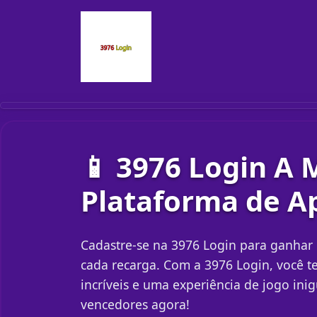
📱 3976 Login A 
Plataforma de A
Cadastre-se na 3976 Login para ganhar
cada recarga. Com a 3976 Login, você 
incríveis e uma experiência de jogo inig
vencedores agora!