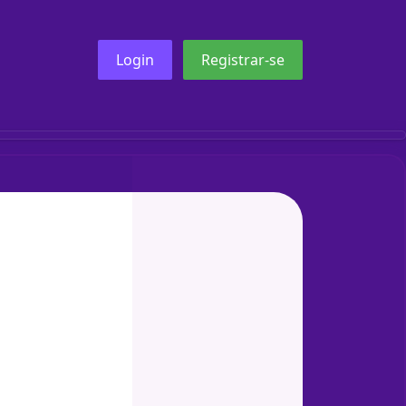
Login
Registrar-se