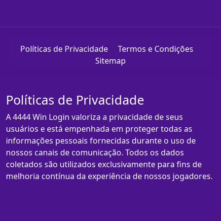
Políticas de Privacidade
Termos e Condições
Sitemap
Políticas de Privacidade
A 4444 Win Login valoriza a privacidade de seus
usuários e está empenhada em proteger todas as
informações pessoais fornecidas durante o uso de
nossos canais de comunicação. Todos os dados
coletados são utilizados exclusivamente para fins de
melhoria contínua da experiência de nossos jogadores.