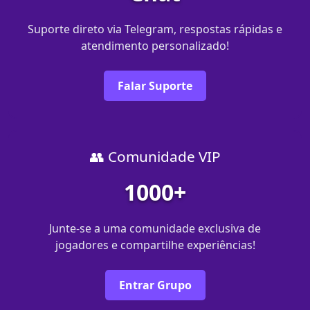
Suporte direto via Telegram, respostas rápidas e
atendimento personalizado!
Falar Suporte
👥 Comunidade VIP
1000+
Junte-se a uma comunidade exclusiva de
jogadores e compartilhe experiências!
Entrar Grupo