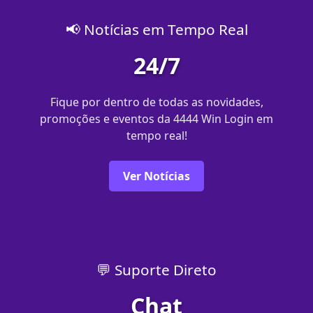
📢 Notícias em Tempo Real
24/7
Fique por dentro de todas as novidades,
promoções e eventos da 4444 Win Login em
tempo real!
Ver Notícias
💬 Suporte Direto
Chat