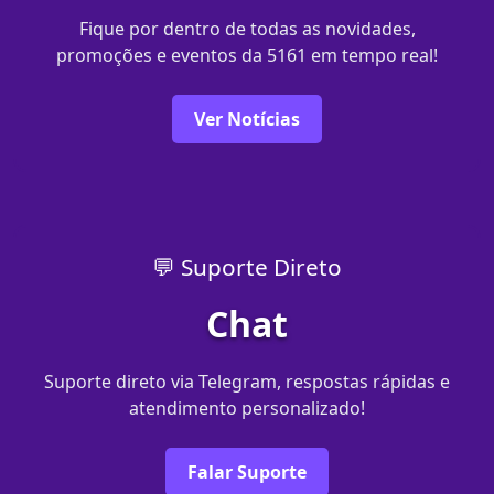
Fique por dentro de todas as novidades,
promoções e eventos da 5161 em tempo real!
Ver Notícias
💬 Suporte Direto
Chat
Suporte direto via Telegram, respostas rápidas e
atendimento personalizado!
Falar Suporte