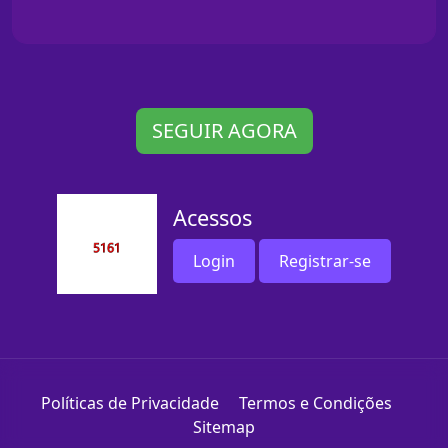
SEGUIR AGORA
Acessos
Login
Registrar-se
Políticas de Privacidade
Termos e Condições
Sitemap