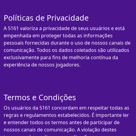
Políticas de Privacidade
A 5161 valoriza a privacidade de seus usuários e está
empenhada em proteger todas as informações
pessoais fornecidas durante o uso de nossos canais de
comunicação. Todos os dados coletados são utilizados
exclusivamente para fins de melhoria contínua da
experiência de nossos jogadores.
Termos e Condições
Os usuários da 5161 concordam em respeitar todas as
regras e regulamentos estabelecidos. É importante ler
e entender todos os termos antes de participar de
nossos canais de comunicação. A violação destes