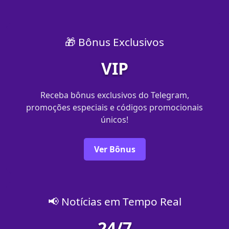
🎁 Bônus Exclusivos
VIP
Receba bônus exclusivos do Telegram,
promoções especiais e códigos promocionais
únicos!
Ver Bônus
📢 Notícias em Tempo Real
24/7