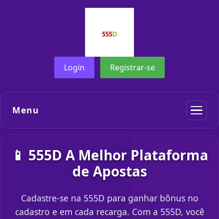
Login
Registrar-se
Menu
📱 555D A Melhor Plataforma
de Apostas
Cadastre-se na 555D para ganhar bônus no
cadastro e em cada recarga. Com a 555D, você