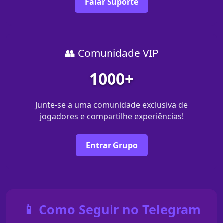
Falar Suporte
👥 Comunidade VIP
1000+
Junte-se a uma comunidade exclusiva de
jogadores e compartilhe experiências!
Entrar Grupo
📱 Como Seguir no Telegram