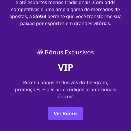
e até esportes menos tradicionais. Com odds
competitivas e uma ampla gama de mercados de
apostas, a
55933
permite que você transforme sua
paixão por esportes em grandes vitórias.
🎁 Bônus Exclusivos
VIP
Receba bônus exclusivos do Telegram,
promoções especiais e códigos promocionais
únicos!
Ver Bônus