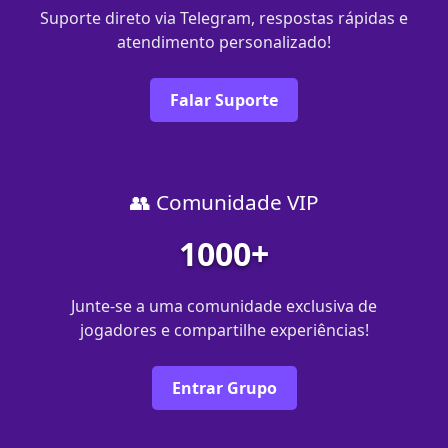
Suporte direto via Telegram, respostas rápidas e
atendimento personalizado!
Falar Suporte
👥 Comunidade VIP
1000+
Junte-se a uma comunidade exclusiva de
jogadores e compartilhe experiências!
Entrar Grupo