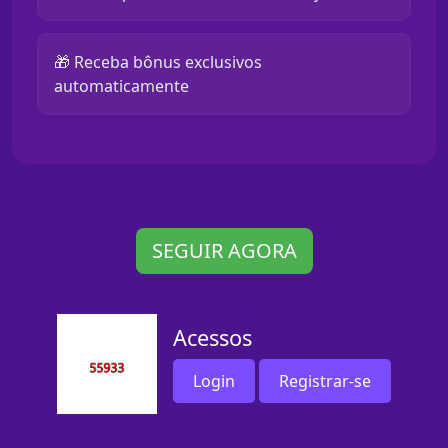
🎁 Receba bônus exclusivos
automaticamente
SEGUIR AGORA
Acessos
Login
Registrar-se