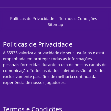
Políticas de Privacidade
Termos e Condições
Sitemap
Políticas de Privacidade
A 55933 valoriza a privacidade de seus usuários e está
empenhada em proteger todas as informações
pessoais fornecidas durante o uso de nossos canais de
comunicação. Todos os dados coletados são utilizados
exclusivamente para fins de melhoria contínua da
experiência de nossos jogadores.
Termos e Condições