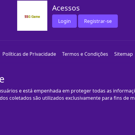
Acessos
Login
Registrar-se
Políticas de Privacidade
Termos e Condições
Sitemap
de
 usuários e está empenhada em proteger todas as informaç
os coletados são utilizados exclusivamente para fins de m