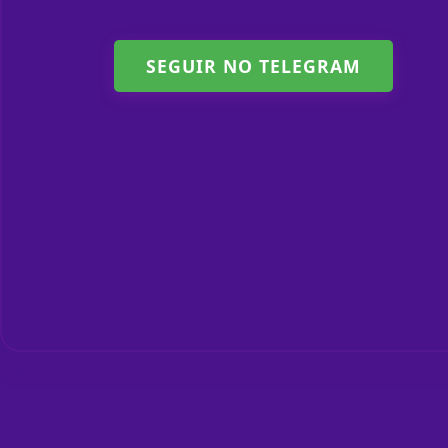
SEGUIR NO TELEGRAM