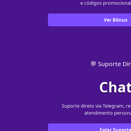
e códigos promocionai
Ver Bônus
💬 Suporte Di
Cha
Suporte direto via Telegram, r
atendimento persona
Falar Suport