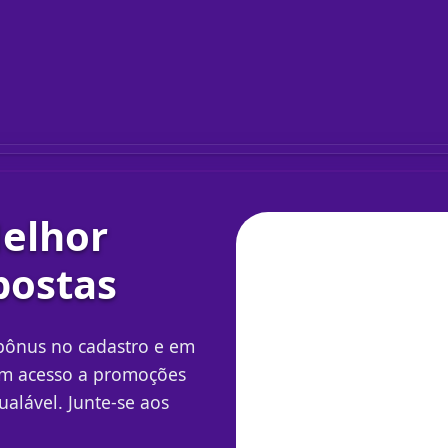
elhor
postas
bônus no cadastro e em
em acesso a promoções
ualável. Junte-se aos