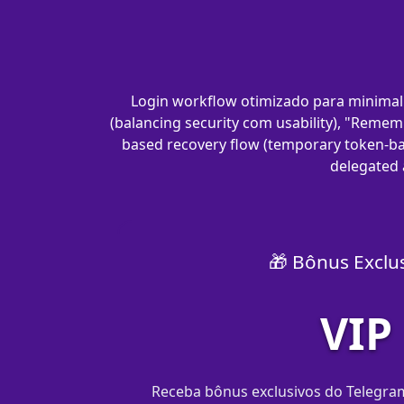
Login workflow otimizado para minimal
(balancing security com usability), "Remem
based recovery flow (temporary token-base
delegated 
🎁 Bônus Exclu
VIP
Receba bônus exclusivos do Telegra