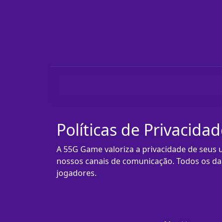
Políticas de Privacida
A 55G Game valoriza a privacidade de seus
nossos canais de comunicação. Todos os dad
jogadores.