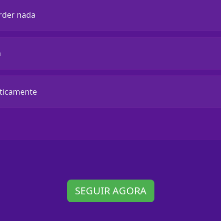
erder nada
a
aticamente
SEGUIR AGORA