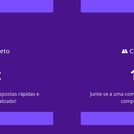
reto
👥 
t
espostas rápidas e
Junte-se a uma com
lizado!
compa
e