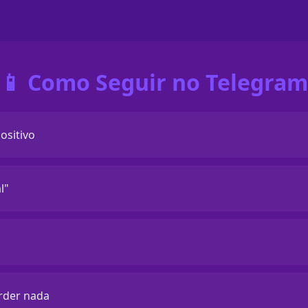
📱 Como Seguir no Telegram
ositivo
l"
erder nada