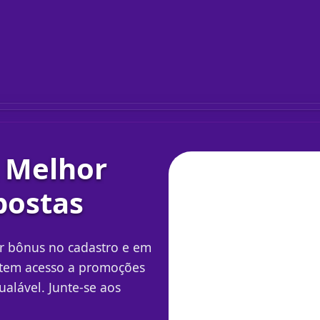
 Melhor
postas
r bônus no cadastro e em
 tem acesso a promoções
ualável. Junte-se aos