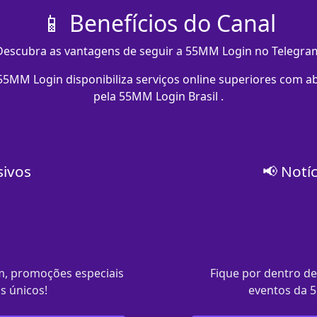
📱 Benefícios do Canal
Descubra as vantagens de seguir a 55MM Login no Telegra
 55MM Login disponibiliza serviços online superiores com ab
pela 55MM Login Brasil .
sivos
📢 Notí
m, promoções especiais
Fique por dentro d
s únicos!
eventos da 