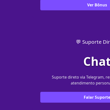
Ver Bônus
💬 Suporte Di
Cha
Suporte direto via Telegram, r
atendimento persona
Falar Suport