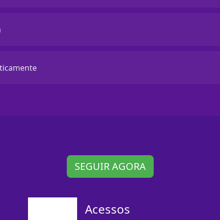
a
aticamente
SEGUIR AGORA
Acessos