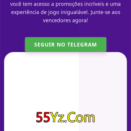
você tem acesso a promoções incríveis e uma
experiência de jogo inigualável. Junte-se aos
vencedores agora!
SEGUIR NO TELEGRAM