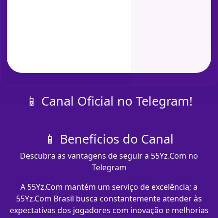
📱 Canal Oficial no Telegram!
📱 Benefícios do Canal
Descubra as vantagens de seguir a 55Yz.Com no
Telegram
A 55Yz.Com mantém um serviço de excelência; a
55Yz.Com Brasil busca constantemente atender às
expectativas dos jogadores com inovação e melhorias