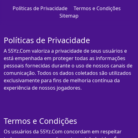
Políticas de Privacidade
Termos e Condições
Sitemap
Políticas de Privacidade
A 55Yz.Com valoriza a privacidade de seus usuários e
está empenhada em proteger todas as informações
pessoais fornecidas durante o uso de nossos canais de
comunicação. Todos os dados coletados são utilizados
exclusivamente para fins de melhoria contínua da
experiência de nossos jogadores.
Termos e Condições
Os usuários da 55Yz.Com concordam em respeitar