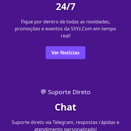
24/7
Fique por dentro de todas as novidades,
promoções e eventos da 55Yz.Com em tempo
real!
Ver Notícias
💬 Suporte Direto
Chat
Suporte direto via Telegram, respostas rápidas e
atendimento personalizado!