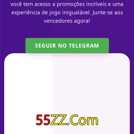
você tem acesso a promoções incríveis e uma
experiência de jogo inigualável. Junte-se aos
vencedores agora!
SEGUIR NO TELEGRAM