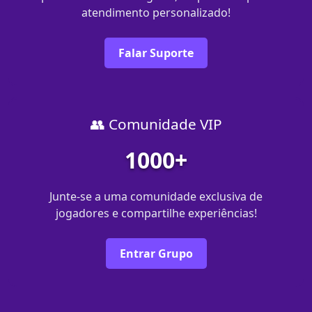
atendimento personalizado!
Falar Suporte
👥 Comunidade VIP
1000+
Junte-se a uma comunidade exclusiva de
jogadores e compartilhe experiências!
Entrar Grupo