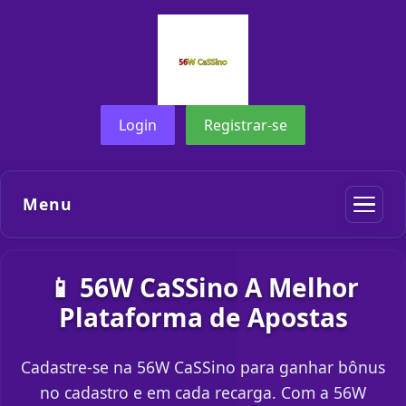
Login
Registrar-se
Menu
📱 56W CaSSino A Melhor
Plataforma de Apostas
Cadastre-se na 56W CaSSino para ganhar bônus
no cadastro e em cada recarga. Com a 56W