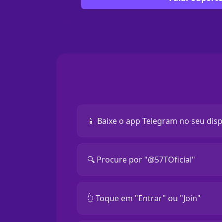
📱 Baixe o app Telegram no seu disp
🔍 Procure por "@57TOficial"
👆 Toque em "Entrar" ou "Join"