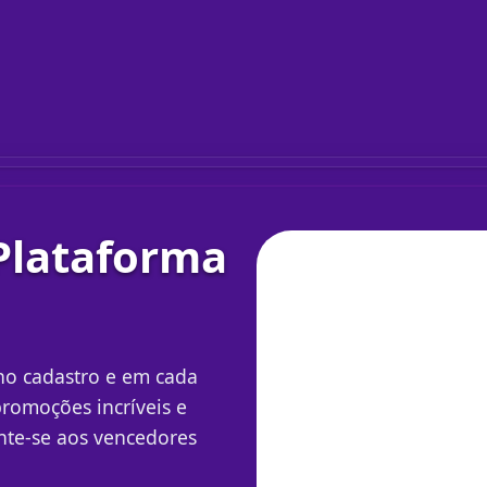
 Plataforma
no cadastro e em cada
promoções incríveis e
unte-se aos vencedores