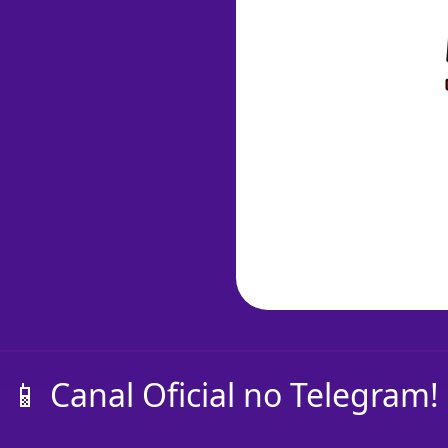
📱 Canal Oficial no Telegram!