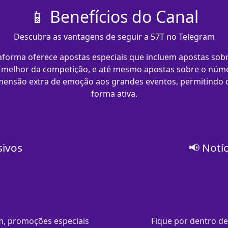
📱 Benefícios do Canal
Descubra as vantagens de seguir a 57T no Telegram
aforma oferece apostas especiais que incluem apostas sobr
to o melhor da competição, e até mesmo apostas sobre o núm
ensão extra de emoção aos grandes eventos, permitindo qu
forma ativa.
sivos
📢 Notí
m, promoções especiais
Fique por dentro d