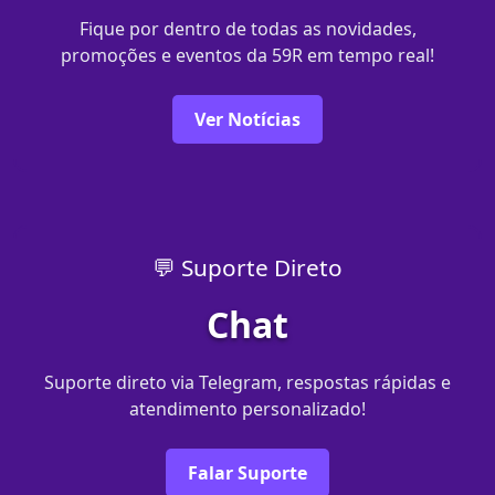
Fique por dentro de todas as novidades,
promoções e eventos da 59R em tempo real!
Ver Notícias
💬 Suporte Direto
Chat
Suporte direto via Telegram, respostas rápidas e
atendimento personalizado!
Falar Suporte