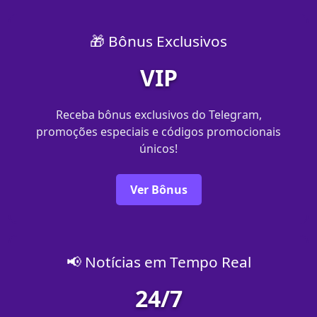
🎁 Bônus Exclusivos
VIP
Receba bônus exclusivos do Telegram,
promoções especiais e códigos promocionais
únicos!
Ver Bônus
📢 Notícias em Tempo Real
24/7