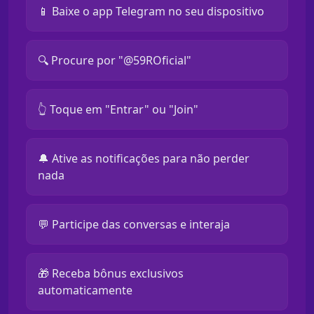
📱 Baixe o app Telegram no seu dispositivo
🔍 Procure por "@59ROficial"
👆 Toque em "Entrar" ou "Join"
🔔 Ative as notificações para não perder
nada
💬 Participe das conversas e interaja
🎁 Receba bônus exclusivos
automaticamente