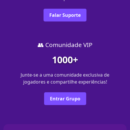
Falar Suporte
👥 Comunidade VIP
1000+
Junte-se a uma comunidade exclusiva de
jogadores e compartilhe experiências!
Entrar Grupo