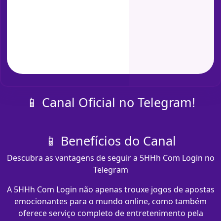
📱 Canal Oficial no Telegram!
📱 Benefícios do Canal
Descubra as vantagens de seguir a 5HHh Com Login no
Telegram
A 5HHh Com Login não apenas trouxe jogos de apostas
emocionantes para o mundo online, como também
oferece serviço completo de entretenimento pela