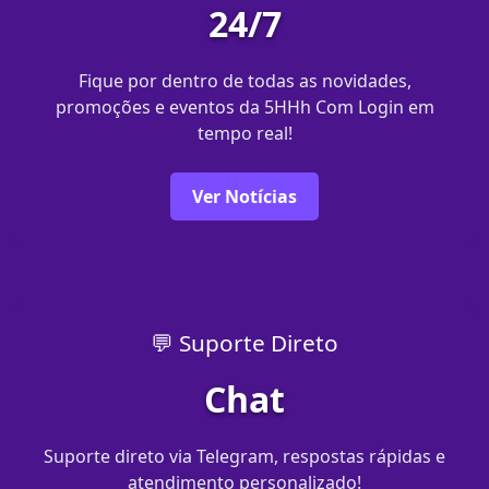
24/7
Fique por dentro de todas as novidades,
promoções e eventos da 5HHh Com Login em
tempo real!
Ver Notícias
💬 Suporte Direto
Chat
Suporte direto via Telegram, respostas rápidas e
atendimento personalizado!