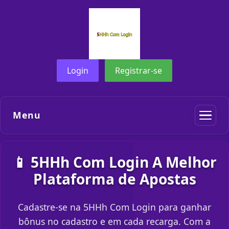
Login
Registrar-se
Menu
📱 5HHh Com Login A Melhor
Plataforma de Apostas
Cadastre-se na 5HHh Com Login para ganhar
bônus no cadastro e em cada recarga. Com a