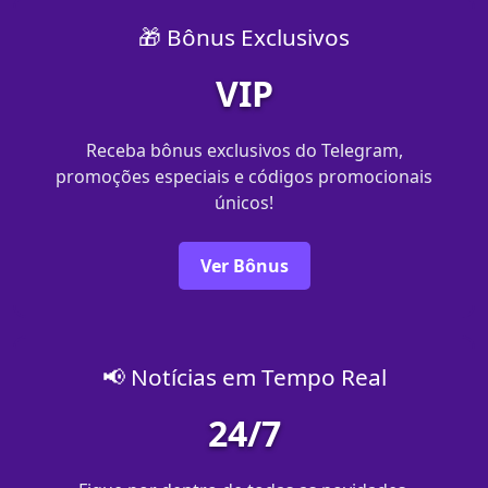
🎁 Bônus Exclusivos
VIP
Receba bônus exclusivos do Telegram,
promoções especiais e códigos promocionais
únicos!
Ver Bônus
📢 Notícias em Tempo Real
24/7