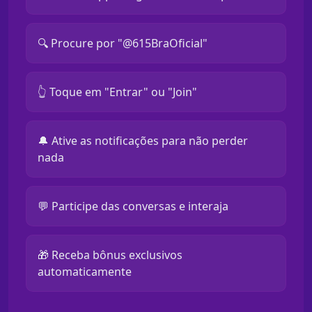
🔍 Procure por "@615BraOficial"
👆 Toque em "Entrar" ou "Join"
🔔 Ative as notificações para não perder
nada
💬 Participe das conversas e interaja
🎁 Receba bônus exclusivos
automaticamente