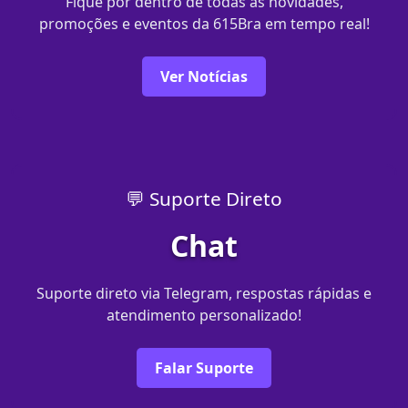
Fique por dentro de todas as novidades,
promoções e eventos da 615Bra em tempo real!
Ver Notícias
💬 Suporte Direto
Chat
Suporte direto via Telegram, respostas rápidas e
atendimento personalizado!
Falar Suporte