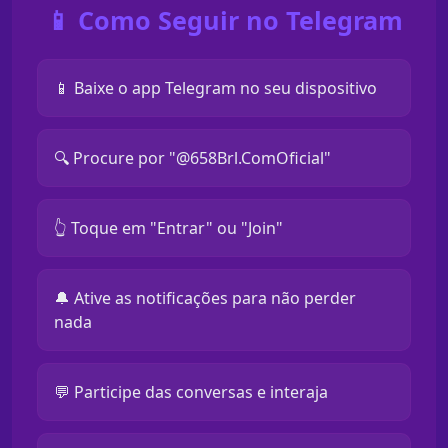
📱 Como Seguir no Telegram
📱 Baixe o app Telegram no seu dispositivo
🔍 Procure por "@658Brl.ComOficial"
👆 Toque em "Entrar" ou "Join"
🔔 Ative as notificações para não perder
nada
💬 Participe das conversas e interaja