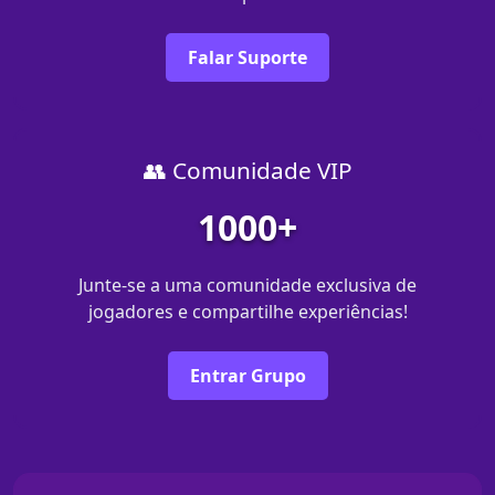
Falar Suporte
👥 Comunidade VIP
1000+
Junte-se a uma comunidade exclusiva de
jogadores e compartilhe experiências!
Entrar Grupo