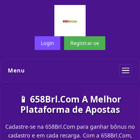
Login
Registrar-se
Menu
📱 658Brl.Com A Melhor
Plataforma de Apostas
Cadastre-se na 658Brl.Com para ganhar bônus no
cadastro e em cada recarga. Com a 658Brl.Com,