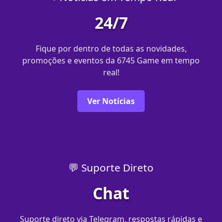
24/7
Fique por dentro de todas as novidades,
promoções e eventos da 6745 Game em tempo
real!
Ver Notícias
💬 Suporte Direto
Chat
Suporte direto via Telegram, respostas rápidas e