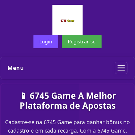
Login
Registrar-se
Menu
📱 6745 Game A Melhor
Plataforma de Apostas
Cadastre-se na 6745 Game para ganhar bônus no
cadastro e em cada recarga. Com a 6745 Game,