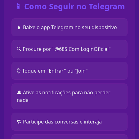
📱 Como Seguir no Telegram
📱 Baixe o app Telegram no seu dispositivo
🔍 Procure por "@68S Com LoginOficial"
👆 Toque em "Entrar" ou "Join"
🔔 Ative as notificações para não perder
nada
💬 Participe das conversas e interaja