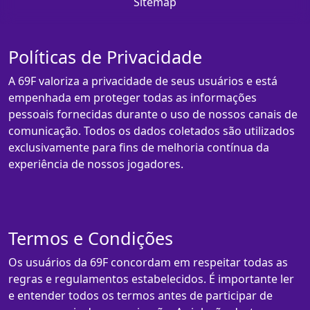
Sitemap
Políticas de Privacidade
A 69F valoriza a privacidade de seus usuários e está
empenhada em proteger todas as informações
pessoais fornecidas durante o uso de nossos canais de
comunicação. Todos os dados coletados são utilizados
exclusivamente para fins de melhoria contínua da
experiência de nossos jogadores.
Termos e Condições
Os usuários da 69F concordam em respeitar todas as
regras e regulamentos estabelecidos. É importante ler
e entender todos os termos antes de participar de