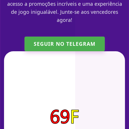
acesso a promoções incríveis e uma experiência
de jogo inigualável. Junte-se aos vencedores
agora!
SEGUIR NO TELEGRAM