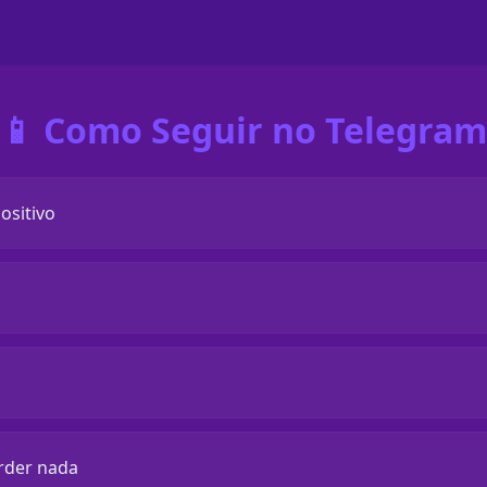
📱 Como Seguir no Telegram
ositivo
erder nada