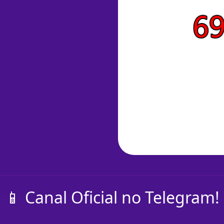
📱 Canal Oficial no Telegram!