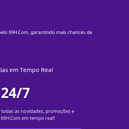
 pelo 69H.Com, garantindo mais chances de
cias em Tempo Real
24/7
e todas as novidades, promoções e
 69H.Com em tempo real!