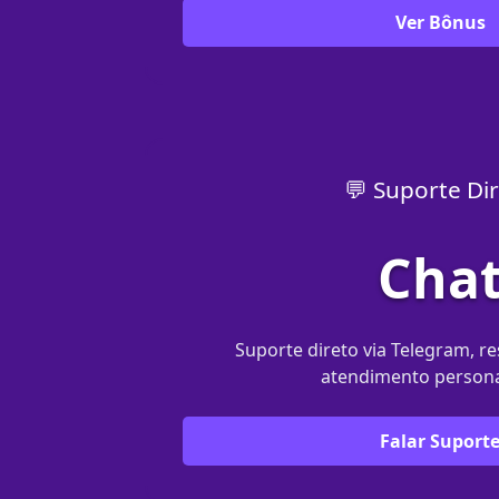
Ver Bônus
💬 Suporte Di
Cha
Suporte direto via Telegram, r
atendimento persona
Falar Suport