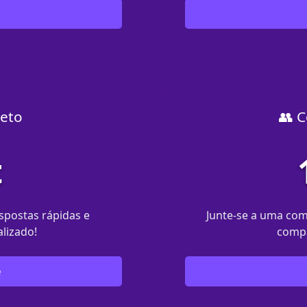
reto
👥 
t
espostas rápidas e
Junte-se a uma com
lizado!
compa
e