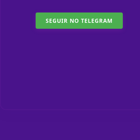
SEGUIR NO TELEGRAM