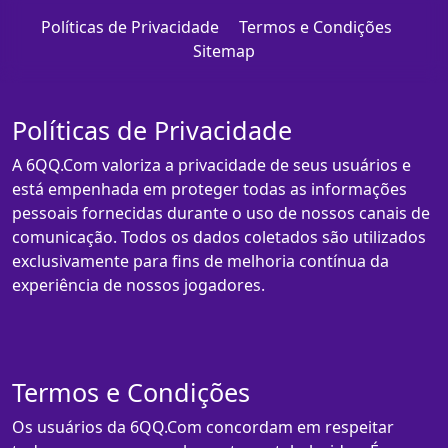
Políticas de Privacidade
Termos e Condições
Sitemap
Políticas de Privacidade
A 6QQ.Com valoriza a privacidade de seus usuários e
está empenhada em proteger todas as informações
pessoais fornecidas durante o uso de nossos canais de
comunicação. Todos os dados coletados são utilizados
exclusivamente para fins de melhoria contínua da
experiência de nossos jogadores.
Termos e Condições
Os usuários da 6QQ.Com concordam em respeitar