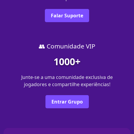
Falar Suporte
👥 Comunidade VIP
1000+
Junte-se a uma comunidade exclusiva de
jogadores e compartilhe experiências!
Entrar Grupo