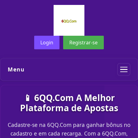
Login
Registrar-se
Menu
📱 6QQ.Com A Melhor
Plataforma de Apostas
Cadastre-se na 6QQ.Com para ganhar bônus no
cadastro e em cada recarga. Com a 6QQ.Com,