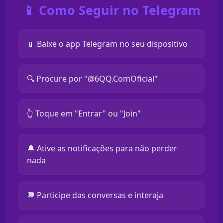
📱 Como Seguir no Telegram
📱 Baixe o app Telegram no seu dispositivo
🔍 Procure por "@6QQ.ComOficial"
👆 Toque em "Entrar" ou "Join"
🔔 Ative as notificações para não perder
nada
💬 Participe das conversas e interaja