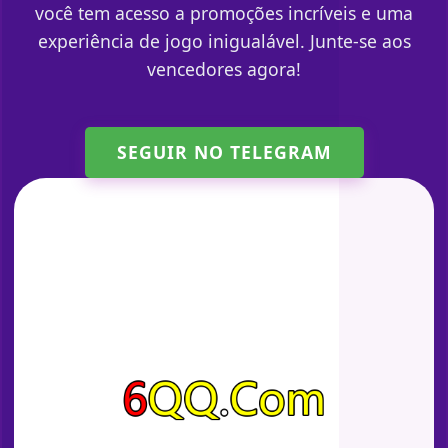
você tem acesso a promoções incríveis e uma
experiência de jogo inigualável. Junte-se aos
vencedores agora!
SEGUIR NO TELEGRAM