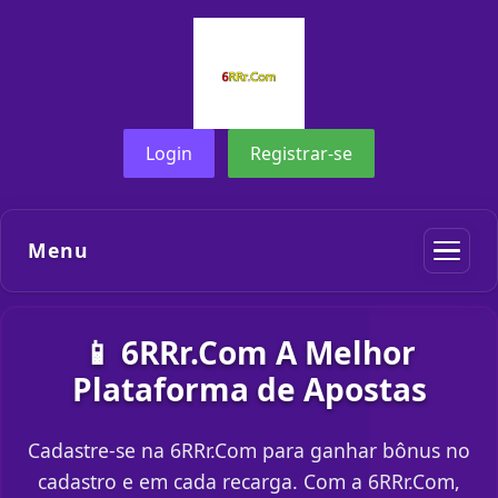
Login
Registrar-se
Menu
📱 6RRr.Com A Melhor
Plataforma de Apostas
Cadastre-se na 6RRr.Com para ganhar bônus no
cadastro e em cada recarga. Com a 6RRr.Com,