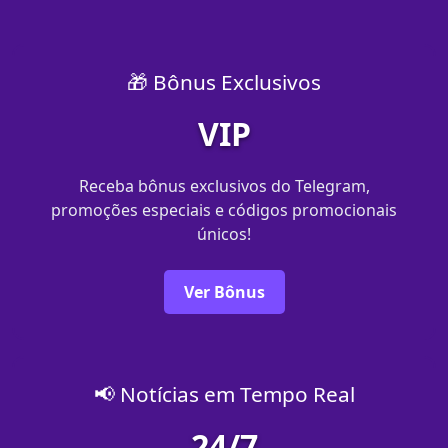
🎁 Bônus Exclusivos
VIP
Receba bônus exclusivos do Telegram,
promoções especiais e códigos promocionais
únicos!
Ver Bônus
📢 Notícias em Tempo Real
24/7