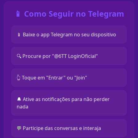
📱 Como Seguir no Telegram
📱 Baixe o app Telegram no seu dispositivo
🔍 Procure por "@6TT LoginOficial"
👆 Toque em "Entrar" ou "Join"
🔔 Ative as notificações para não perder
nada
💬 Participe das conversas e interaja