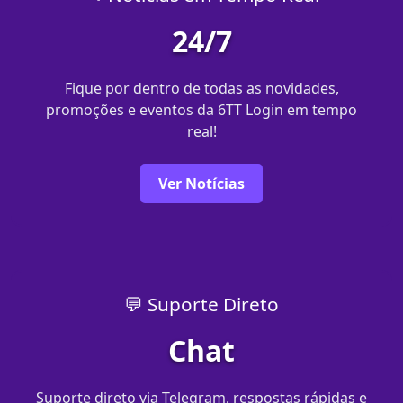
24/7
Fique por dentro de todas as novidades,
promoções e eventos da 6TT Login em tempo
real!
Ver Notícias
💬 Suporte Direto
Chat
Suporte direto via Telegram, respostas rápidas e