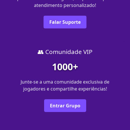
atendimento personalizado!
Falar Suporte
👥 Comunidade VIP
1000+
Junte-se a uma comunidade exclusiva de
jogadores e compartilhe experiências!
Entrar Grupo