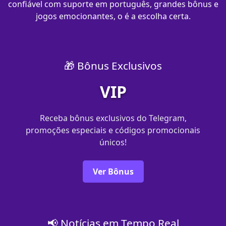
confiável com suporte em português, grandes bônus e
jogos emocionantes, o é a escolha certa.
🎁 Bônus Exclusivos
VIP
Receba bônus exclusivos do Telegram,
promoções especiais e códigos promocionais
únicos!
Ver Bônus
📢 Notícias em Tempo Real