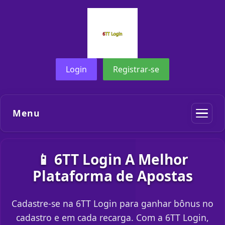
Login
Registrar-se
Menu
📱 6TT Login A Melhor
Plataforma de Apostas
Cadastre-se na 6TT Login para ganhar bônus no
cadastro e em cada recarga. Com a 6TT Login,