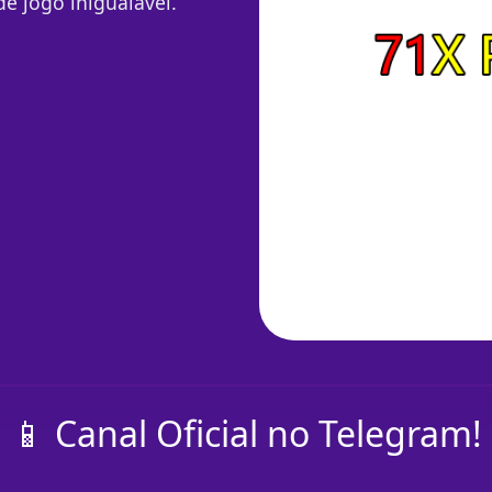
e jogo inigualável.
📱 Canal Oficial no Telegram!