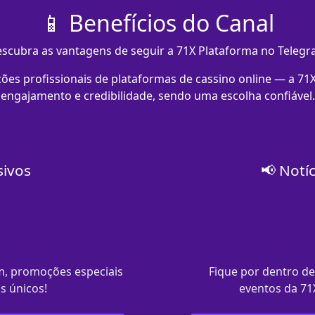
📱 Benefícios do Canal
scubra as vantagens de seguir a 71X Plataforma no Teleg
iações profissionais de plataformas de cassino online — a 7
engajamento e credibilidade, sendo uma escolha confiável.
sivos
📢 Notí
m, promoções especiais
Fique por dentro d
s únicos!
eventos da 71