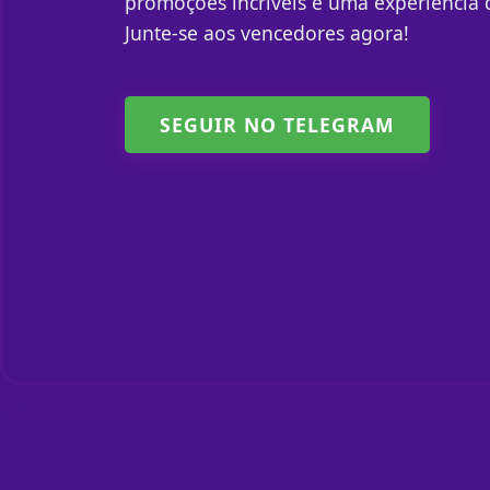
promoções incríveis e uma experiência d
Junte-se aos vencedores agora!
SEGUIR NO TELEGRAM