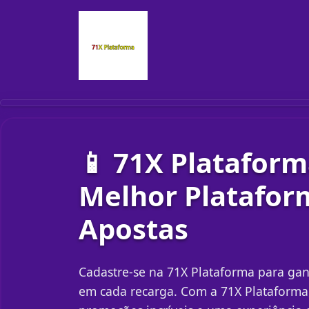
📱 71X Plataform
Melhor Platafor
Apostas
Cadastre-se na 71X Plataforma para ga
em cada recarga. Com a 71X Plataforma