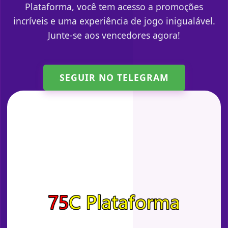
Plataforma, você tem acesso a promoções
incríveis e uma experiência de jogo inigualável.
Junte-se aos vencedores agora!
SEGUIR NO TELEGRAM