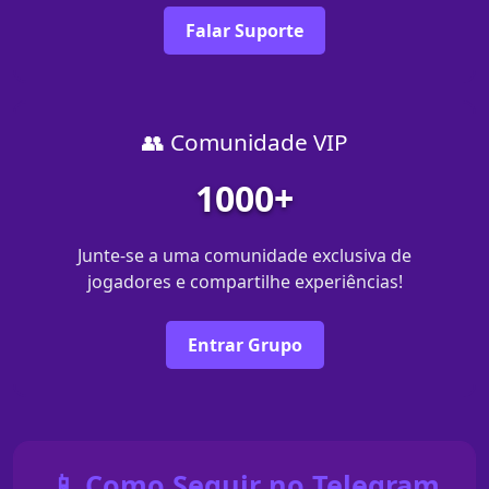
Falar Suporte
👥 Comunidade VIP
1000+
Junte-se a uma comunidade exclusiva de
jogadores e compartilhe experiências!
Entrar Grupo
📱 Como Seguir no Telegram