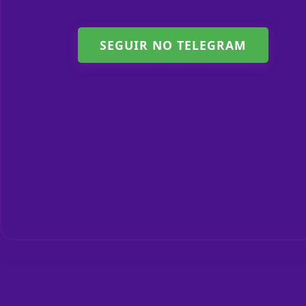
SEGUIR NO TELEGRAM