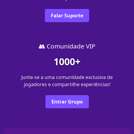
Falar Suporte
👥 Comunidade VIP
1000+
Junte-se a uma comunidade exclusiva de
jogadores e compartilhe experiências!
Entrar Grupo