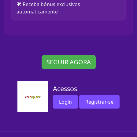
🎁 Receba bônus exclusivos
automaticamente
SEGUIR AGORA
Acessos
Login
Registrar-se