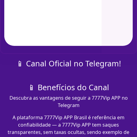
📱 Canal Oficial no Telegram!
📱 Benefícios do Canal
Descubra as vantagens de seguir a 7777Vip APP no
Telegram
A plataforma 7777Vip APP Brasil é referência em
confiabilidade — a 7777Vip APP tem saques
transparentes, sem taxas ocultas, sendo exemplo de