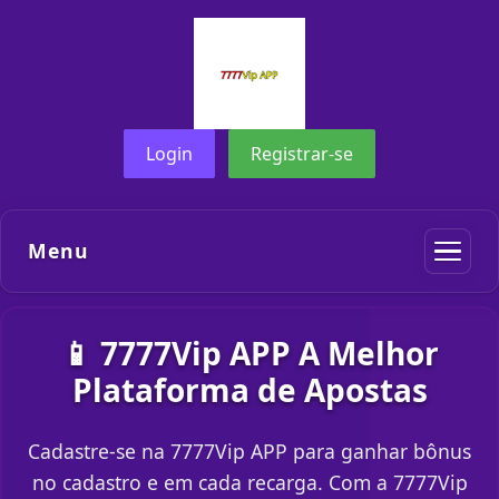
Login
Registrar-se
Menu
📱 7777Vip APP A Melhor
Plataforma de Apostas
Cadastre-se na 7777Vip APP para ganhar bônus
no cadastro e em cada recarga. Com a 7777Vip