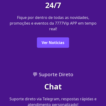
24/7
Fique por dentro de todas as novidades,
promoções e eventos da 7777Vip APP em tempo
real!
Ver Notícias
💬 Suporte Direto
Chat
Suporte direto via Telegram, respostas rápidas e
atendimento personalizado!