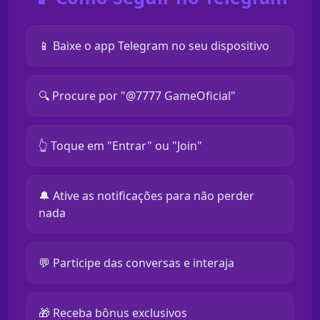
📱 Baixe o app Telegram no seu dispositivo
🔍 Procure por "@7777 GameOficial"
👆 Toque em "Entrar" ou "Join"
🔔 Ative as notificações para não perder
nada
💬 Participe das conversas e interaja
🎁 Receba bônus exclusivos