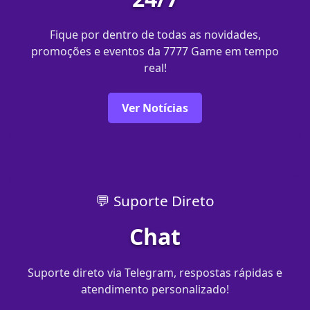
Fique por dentro de todas as novidades,
promoções e eventos da 7777 Game em tempo
real!
Ver Notícias
💬 Suporte Direto
Chat
Suporte direto via Telegram, respostas rápidas e
atendimento personalizado!