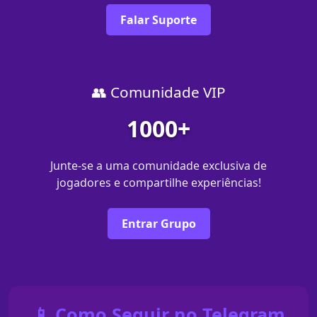
Falar Suporte
👥 Comunidade VIP
1000+
Junte-se a uma comunidade exclusiva de
jogadores e compartilhe experiências!
Entrar Grupo
📱 Como Seguir no Telegram