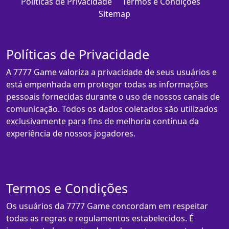
Políticas de Privacidade
Termos e Condições
Sitemap
Políticas de Privacidade
A 7777 Game valoriza a privacidade de seus usuários e
está empenhada em proteger todas as informações
pessoais fornecidas durante o uso de nossos canais de
comunicação. Todos os dados coletados são utilizados
exclusivamente para fins de melhoria contínua da
experiência de nossos jogadores.
Termos e Condições
Os usuários da 7777 Game concordam em respeitar
todas as regras e regulamentos estabelecidos. É