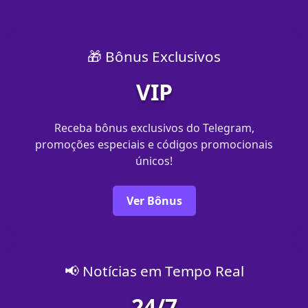
🎁 Bônus Exclusivos
VIP
Receba bônus exclusivos do Telegram,
promoções especiais e códigos promocionais
únicos!
Ver Bônus
📢 Notícias em Tempo Real
24/7