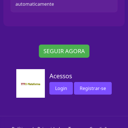
automaticamente
SEGUIR AGORA
Acessos
Login
Registrar-se