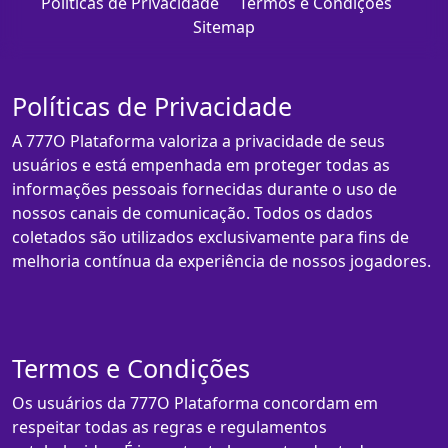
Políticas de Privacidade
Termos e Condições
Sitemap
Políticas de Privacidade
A 777O Plataforma valoriza a privacidade de seus
usuários e está empenhada em proteger todas as
informações pessoais fornecidas durante o uso de
nossos canais de comunicação. Todos os dados
coletados são utilizados exclusivamente para fins de
melhoria contínua da experiência de nossos jogadores.
Termos e Condições
Os usuários da 777O Plataforma concordam em
respeitar todas as regras e regulamentos