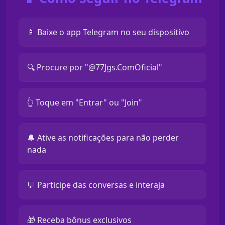
📱 Baixe o app Telegram no seu dispositivo
🔍 Procure por "@77Jgs.ComOficial"
👆 Toque em "Entrar" ou "Join"
🔔 Ative as notificações para não perder
nada
💬 Participe das conversas e interaja
🎁 Receba bônus exclusivos