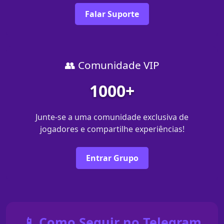
Falar Suporte
👥 Comunidade VIP
1000+
Junte-se a uma comunidade exclusiva de
jogadores e compartilhe experiências!
Entrar Grupo
📱 Como Seguir no Telegram