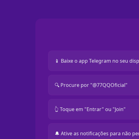
📱 Baixe o app Telegram no seu disp
🔍 Procure por "@77QQOficial"
👆 Toque em "Entrar" ou "Join"
🔔 Ative as notificações para não p