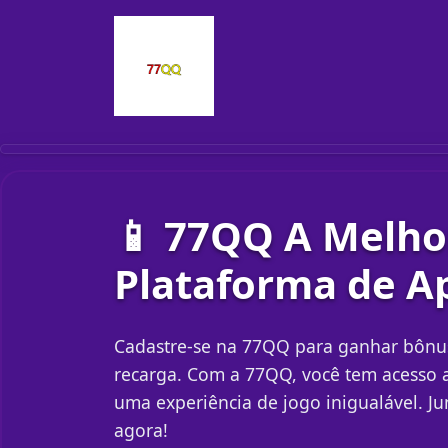
📱 77QQ A Melho
Plataforma de A
Cadastre-se na 77QQ para ganhar bônu
recarga. Com a 77QQ, você tem acesso a
uma experiência de jogo inigualável. J
agora!