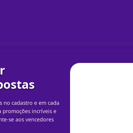
r
postas
s no cadastro e em cada
 promoções incríveis e
unte-se aos vencedores