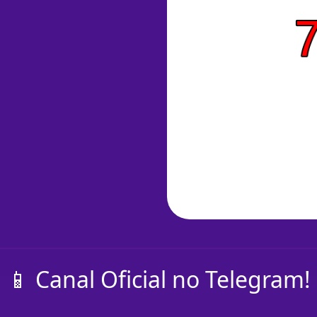
📱 Canal Oficial no Telegram!