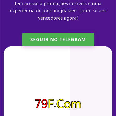
tem acesso a promoções incríveis e uma
experiência de jogo inigualável. Junte-se aos
vencedores agora!
SEGUIR NO TELEGRAM