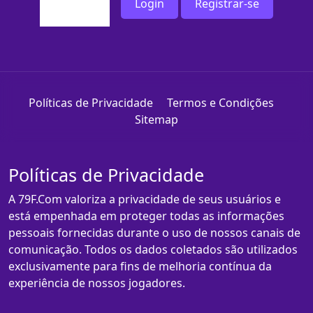
Login
Registrar-se
Políticas de Privacidade
Termos e Condições
Sitemap
Políticas de Privacidade
A 79F.Com valoriza a privacidade de seus usuários e
está empenhada em proteger todas as informações
pessoais fornecidas durante o uso de nossos canais de
comunicação. Todos os dados coletados são utilizados
exclusivamente para fins de melhoria contínua da
experiência de nossos jogadores.