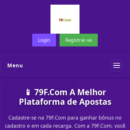
Login
Registrar-se
Menu
📱 79F.Com A Melhor
Plataforma de Apostas
Cadastre-se na 79F.Com para ganhar bônus no
cadastro e em cada recarga. Com a 79F.Com, você