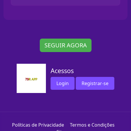
SEGUIR AGORA
Acessos
Login
Registrar-se
Políticas de Privacidade
Termos e Condições