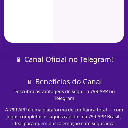
📱 Canal Oficial no Telegram!
📱 Benefícios do Canal
Descubra as vantagens de seguir a 79R APP no
Telegram
A 79R APP é uma plataforma de confiança total — com
jogos completos e saques rápidos na 79R APP Brasil ,
ideal para quem busca emoção com segurança.