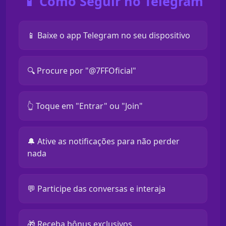
📱 Como Seguir no Telegram
📱 Baixe o app Telegram no seu dispositivo
🔍 Procure por "@7FFOficial"
👆 Toque em "Entrar" ou "Join"
🔔 Ative as notificações para não perder
nada
💬 Participe das conversas e interaja
🎁 Receba bônus exclusivos