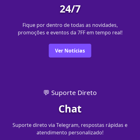
24/7
Fique por dentro de todas as novidades,
promoções e eventos da 7FF em tempo real!
Ver Notícias
💬 Suporte Direto
Chat
Suporte direto via Telegram, respostas rápidas e
atendimento personalizado!