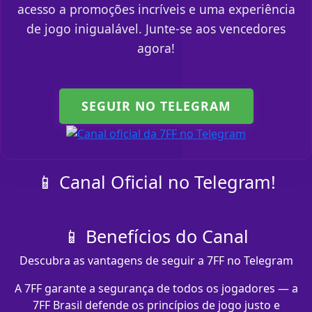
acesso a promoções incríveis e uma experiência
de jogo inigualável. Junte-se aos vencedores
agora!
SEGUIR NO TELEGRAM
📱 Canal Oficial no Telegram!
📱 Benefícios do Canal
Descubra as vantagens de seguir a 7FF no Telegram
A 7FF garante a segurança de todos os jogadores — a
7FF Brasil defende os princípios de jogo justo e