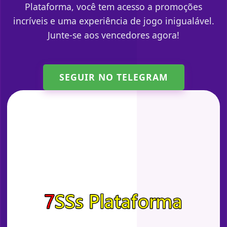
Plataforma, você tem acesso a promoções
incríveis e uma experiência de jogo inigualável.
Junte-se aos vencedores agora!
SEGUIR NO TELEGRAM