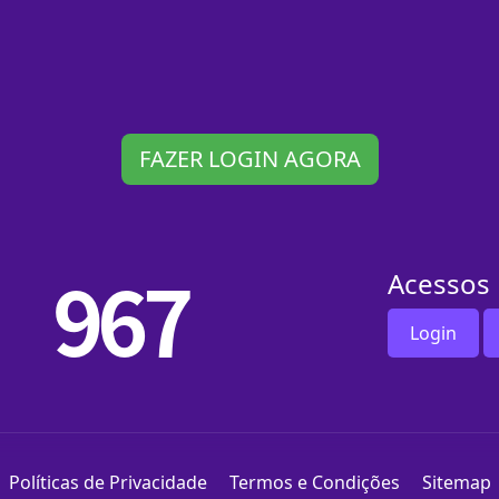
FAZER LOGIN AGORA
Acessos
Login
Políticas de Privacidade
Termos e Condições
Sitemap