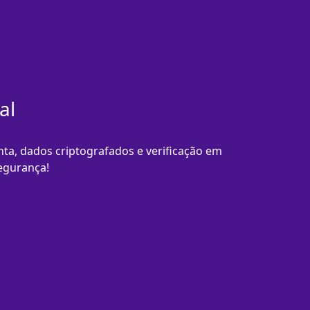
al
ta, dados criptografados e verificação em
egurança!