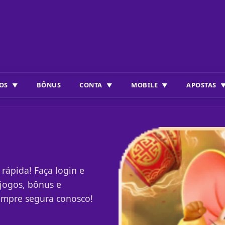
OS
BÔNUS
CONTA
MOBILE
APOSTAS
rápida! Faça login e
jogos, bônus e
sempre segura conosco!