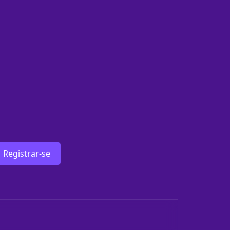
Registrar-se