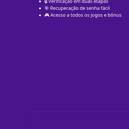
🔒 Verificação em duas etapas
🎯 Recuperação de senha fácil
🎮 Acesso a todos os jogos e bônus